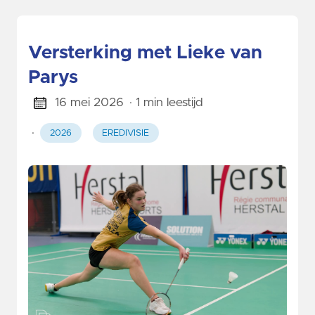
Versterking met Lieke van
Parys
16 mei 2026
· 1 min leestijd
·
2026
EREDIVISIE