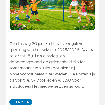
Op dinsdag 30 juni is de laatste reguliere
speeldag van het seizoen 2025/2026. Daarna
zal er tot 18 juli op dinsdag- en
donderdagavond de gelegenheid zijn tot
zomerbadminton. Hiervoor dient bij
binnenkomst betaald te worden. De kosten zijn
als volgt: € 5,- voor leden € 7,50 voor
introducees Het nieuwe seizoen zal op …
LEES MEER