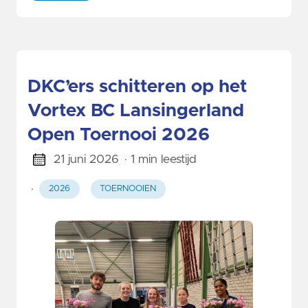
DKC’ers schitteren op het
Vortex BC Lansingerland
Open Toernooi 2026
21 juni 2026
· 1 min leestijd
·
2026
TOERNOOIEN