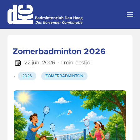
Zomerbadminton 2026
22 juni 2026
· 1 min leestijd
·
2026
ZOMERBADMINTON