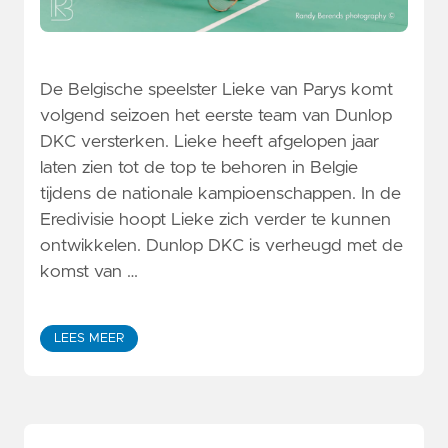
De Belgische speelster Lieke van Parys komt
volgend seizoen het eerste team van Dunlop
DKC versterken. Lieke heeft afgelopen jaar
laten zien tot de top te behoren in Belgie
tijdens de nationale kampioenschappen. In de
Eredivisie hoopt Lieke zich verder te kunnen
ontwikkelen. Dunlop DKC is verheugd met de
komst van …
LEES MEER