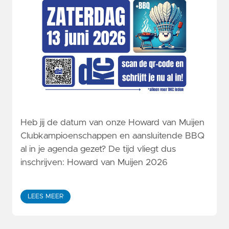
Heb jij de datum van onze Howard van Muijen
Clubkampioenschappen en aansluitende BBQ
al in je agenda gezet? De tijd vliegt dus
inschrijven: Howard van Muijen 2026
LEES MEER