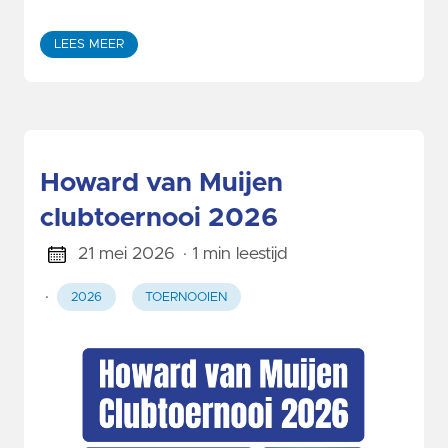
LEES MEER
Howard van Muijen
clubtoernooi 2026
21 mei 2026
· 1 min leestijd
·
2026
TOERNOOIEN